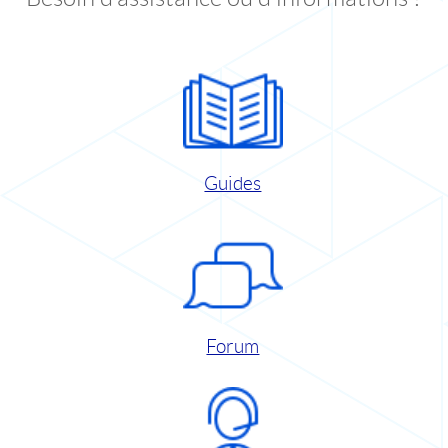
Guides
Forum